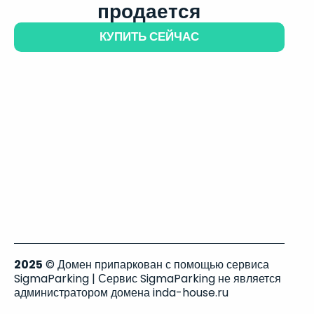
продается
КУПИТЬ СЕЙЧАС
2025
© Домен припаркован с помощью сервиса
SigmaParking | Сервис SigmaParking не является
администратором домена inda-house.ru