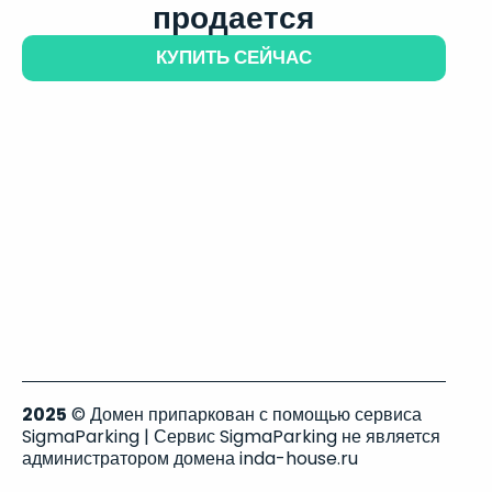
продается
КУПИТЬ СЕЙЧАС
2025
© Домен припаркован с помощью сервиса
SigmaParking | Сервис SigmaParking не является
администратором домена inda-house.ru