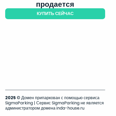
продается
КУПИТЬ СЕЙЧАС
2025
© Домен припаркован с помощью сервиса
SigmaParking | Сервис SigmaParking не является
администратором домена inda-house.ru