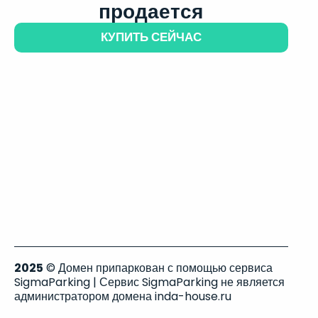
продается
КУПИТЬ СЕЙЧАС
2025
© Домен припаркован с помощью сервиса
SigmaParking | Сервис SigmaParking не является
администратором домена inda-house.ru