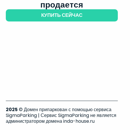
продается
КУПИТЬ СЕЙЧАС
2025
© Домен припаркован с помощью сервиса
SigmaParking | Сервис SigmaParking не является
администратором домена inda-house.ru