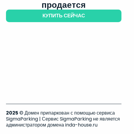
продается
КУПИТЬ СЕЙЧАС
2025
© Домен припаркован с помощью сервиса
SigmaParking | Сервис SigmaParking не является
администратором домена inda-house.ru