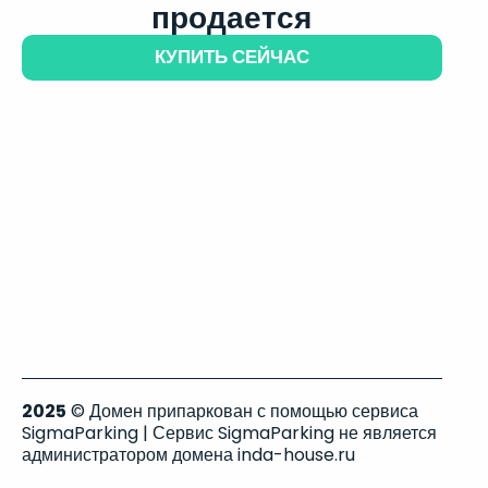
продается
КУПИТЬ СЕЙЧАС
2025
© Домен припаркован с помощью сервиса
SigmaParking | Сервис SigmaParking не является
администратором домена inda-house.ru