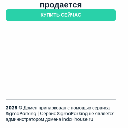
продается
КУПИТЬ СЕЙЧАС
2025
© Домен припаркован с помощью сервиса
SigmaParking | Сервис SigmaParking не является
администратором домена inda-house.ru