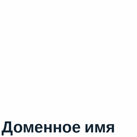
Доменное имя