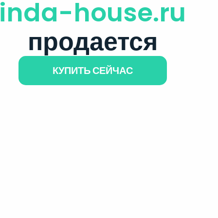
inda-house.ru
продается
КУПИТЬ СЕЙЧАС