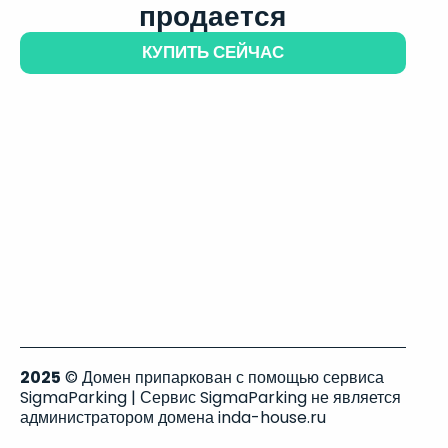
продается
КУПИТЬ СЕЙЧАС
2025
© Домен припаркован с помощью сервиса
SigmaParking | Сервис SigmaParking не является
администратором домена inda-house.ru