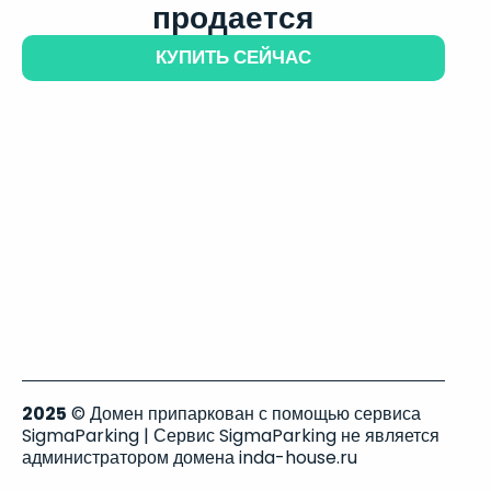
продается
КУПИТЬ СЕЙЧАС
2025
© Домен припаркован с помощью сервиса
SigmaParking | Сервис SigmaParking не является
администратором домена inda-house.ru