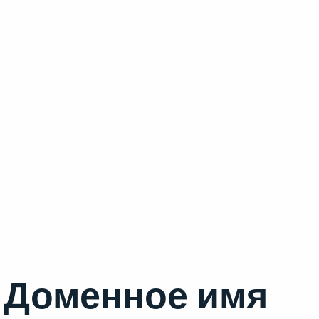
Доменное имя