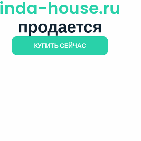
inda-house.ru
продается
КУПИТЬ СЕЙЧАС