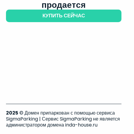
продается
КУПИТЬ СЕЙЧАС
2025
© Домен припаркован с помощью сервиса
SigmaParking | Сервис SigmaParking не является
администратором домена inda-house.ru