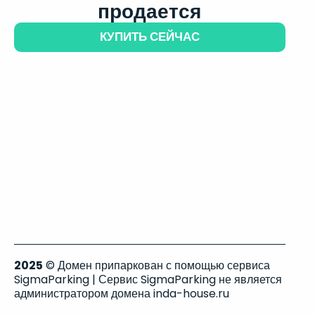
продается
КУПИТЬ СЕЙЧАС
2025
© Домен припаркован с помощью сервиса
SigmaParking | Сервис SigmaParking не является
администратором домена inda-house.ru