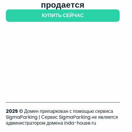
продается
КУПИТЬ СЕЙЧАС
2025
© Домен припаркован с помощью сервиса
SigmaParking | Сервис SigmaParking не является
администратором домена inda-house.ru