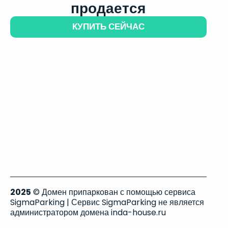
продается
КУПИТЬ СЕЙЧАС
2025
© Домен припаркован с помощью сервиса
SigmaParking | Сервис SigmaParking не является
администратором домена inda-house.ru