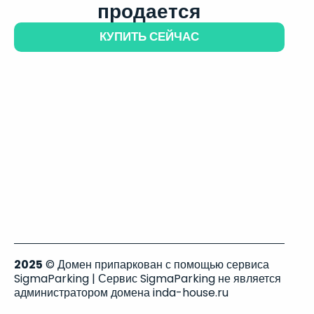
продается
КУПИТЬ СЕЙЧАС
2025
© Домен припаркован с помощью сервиса
SigmaParking | Сервис SigmaParking не является
администратором домена inda-house.ru