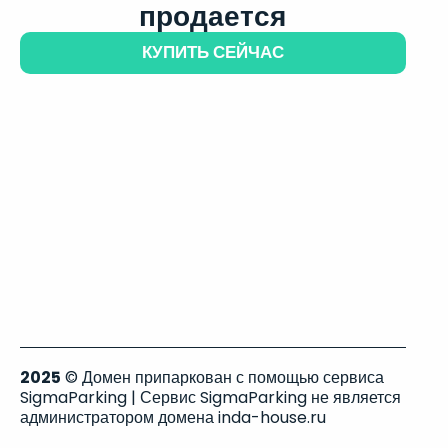
продается
КУПИТЬ СЕЙЧАС
2025
© Домен припаркован с помощью сервиса
SigmaParking | Сервис SigmaParking не является
администратором домена inda-house.ru