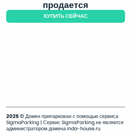
продается
КУПИТЬ СЕЙЧАС
2025
© Домен припаркован с помощью сервиса
SigmaParking | Сервис SigmaParking не является
администратором домена inda-house.ru