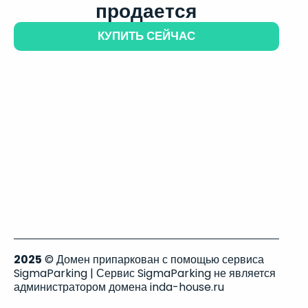
продается
КУПИТЬ СЕЙЧАС
2025
© Домен припаркован с помощью сервиса
SigmaParking | Сервис SigmaParking не является
администратором домена inda-house.ru