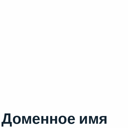
Доменное имя