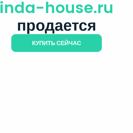
inda-house.ru
продается
КУПИТЬ СЕЙЧАС