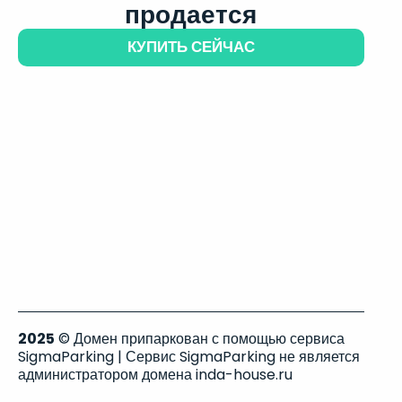
продается
КУПИТЬ СЕЙЧАС
2025
© Домен припаркован с помощью сервиса
SigmaParking | Сервис SigmaParking не является
администратором домена inda-house.ru