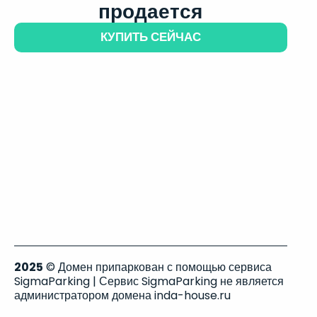
продается
КУПИТЬ СЕЙЧАС
2025
© Домен припаркован с помощью сервиса
SigmaParking | Сервис SigmaParking не является
администратором домена inda-house.ru