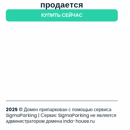
продается
КУПИТЬ СЕЙЧАС
2025
© Домен припаркован с помощью сервиса
SigmaParking | Сервис SigmaParking не является
администратором домена inda-house.ru